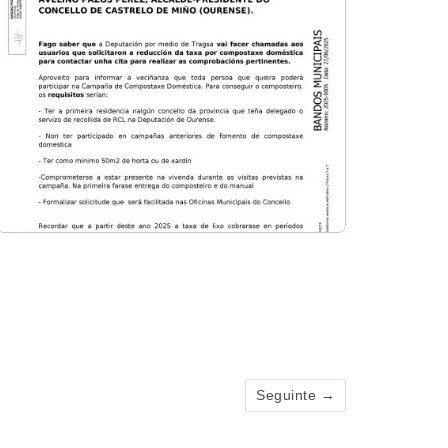
Seguinte →