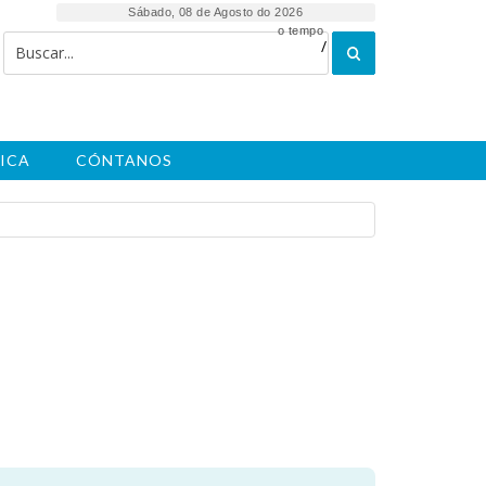
Sábado, 08 de Agosto do 2026
o tempo
/
ICA
CÓNTANOS