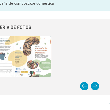
aña de compostaxe doméstica
ERÍA DE FOTOS