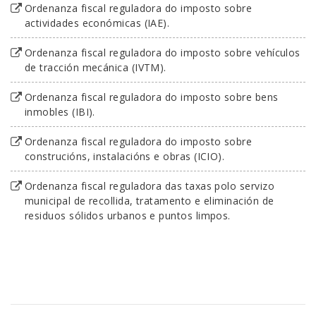
Ordenanza fiscal reguladora do imposto sobre
actividades económicas (IAE).
Ordenanza fiscal reguladora do imposto sobre vehículos
de tracción mecánica (IVTM).
Ordenanza fiscal reguladora do imposto sobre bens
inmobles (IBI).
Ordenanza fiscal reguladora do imposto sobre
construcións, instalacións e obras (ICIO).
Ordenanza fiscal reguladora das taxas polo servizo
municipal de recollida, tratamento e eliminación de
residuos sólidos urbanos e puntos limpos.