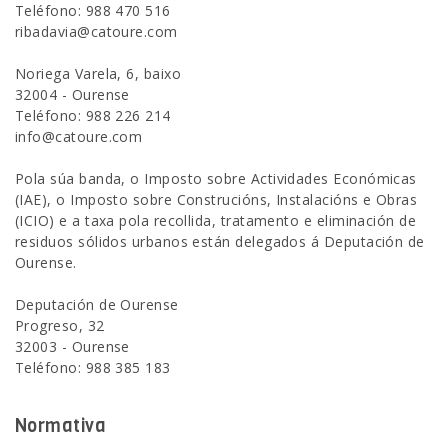
Teléfono: 988 470 516
ribadavia@catoure.com
Noriega Varela, 6, baixo
32004 - Ourense
Teléfono: 988 226 214
info@catoure.com
Pola súa banda, o Imposto sobre Actividades Económicas
(IAE), o Imposto sobre Construcións, Instalacións e Obras
(ICIO) e a taxa pola recollida, tratamento e eliminación de
residuos sólidos urbanos están delegados á Deputación de
Ourense.
Deputación de Ourense
Progreso, 32
32003 - Ourense
Teléfono: 988 385 183
Normativa