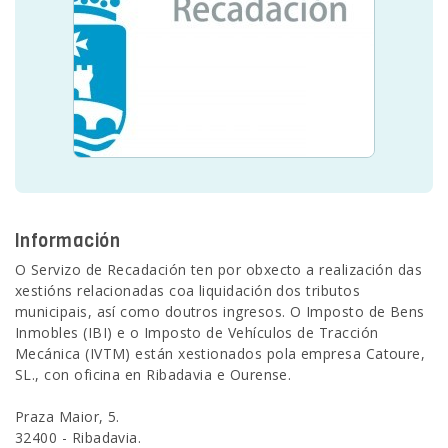
SEDE ELECTRÓNICA
CÓNTANOS
Información
O Servizo de Recadación ten por obxecto a realización das
xestións relacionadas coa liquidación dos tributos
municipais, así como doutros ingresos. O Imposto de Bens
Inmobles (IBI) e o Imposto de Vehículos de Tracción
Mecánica (IVTM) están xestionados pola empresa Catoure,
SL., con oficina en Ribadavia e Ourense.
Praza Maior, 5.
32400 - Ribadavia.