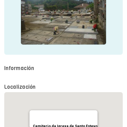
SEDE ELECTRÓNICA
CÓNTANOS
Información
Localización