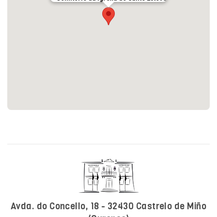
Avda. do Concello, 18 - 32430 Castrelo de Miño