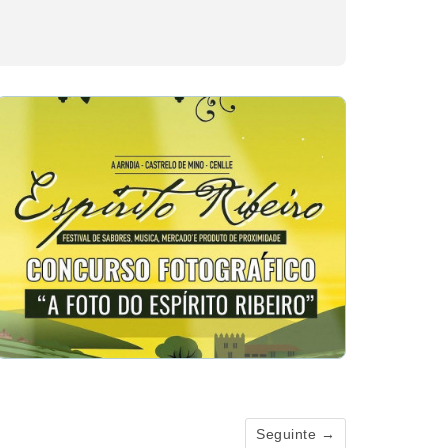
Seguinte →