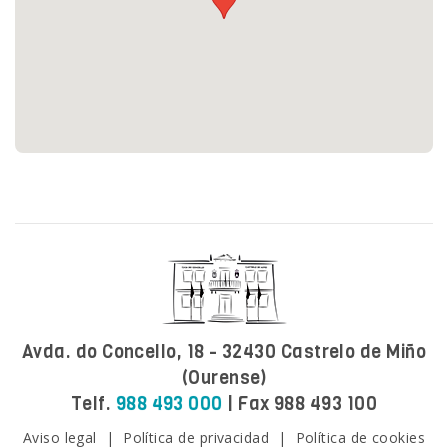
Avda. do Concello, 18 - 32430 Castrelo de Miño
(Ourense)
Telf.
988 493 000
| Fax 988 493 100
Aviso legal
|
Política de privacidad
|
Política de cookies