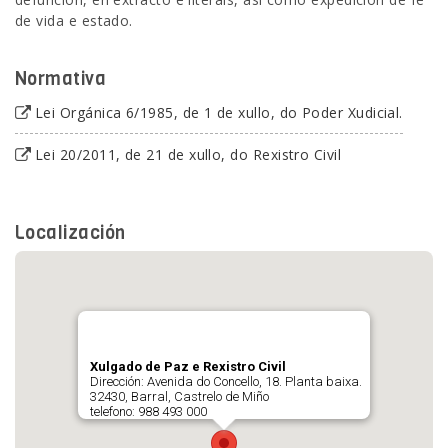
de vida e estado.
Normativa
Lei Orgánica 6/1985, de 1 de xullo, do Poder Xudicial.
Lei 20/2011, de 21 de xullo, do Rexistro Civil
Localización