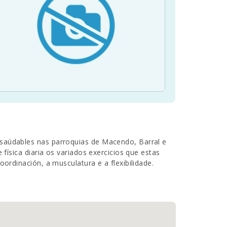
osaúdables nas parroquias de Macendo, Barral e
 física diaria os variados exercicios que estas
oordinación, a musculatura e a flexibilidade.