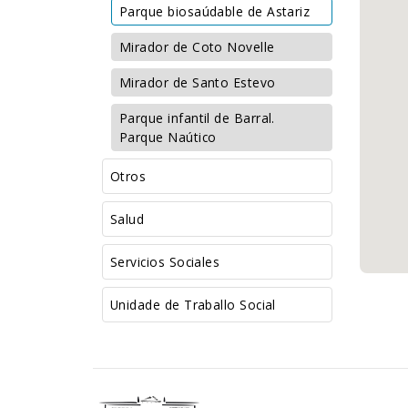
Parque biosaúdable de Astariz
Mirador de Coto Novelle
Mirador de Santo Estevo
Parque infantil de Barral.
Parque Naútico
Otros
Salud
Servicios Sociales
Unidade de Traballo Social