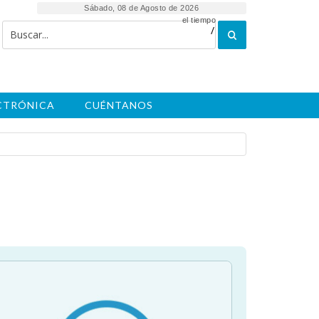
Sábado, 08 de Agosto de 2026
el tiempo
/
ECTRÓNICA
CUÉNTANOS