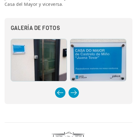
Casa del Mayor y viceversa.
GALERÍA DE FOTOS