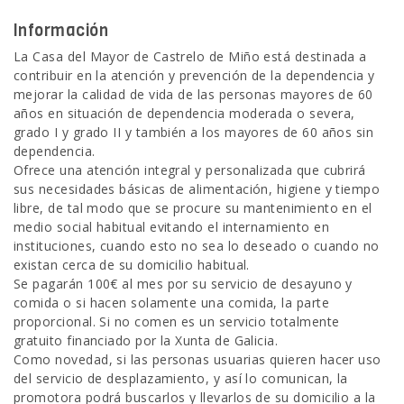
Información
La Casa del Mayor de Castrelo de Miño está destinada a
contribuir en la atención y prevención de la dependencia y
mejorar la calidad de vida de las personas mayores de 60
años en situación de dependencia moderada o severa,
grado I y grado II y también a los mayores de 60 años sin
dependencia.
Ofrece una atención integral y personalizada que cubrirá
sus necesidades básicas de alimentación, higiene y tiempo
libre, de tal modo que se procure su mantenimiento en el
medio social habitual evitando el internamiento en
instituciones, cuando esto no sea lo deseado o cuando no
existan cerca de su domicilio habitual.
Se pagarán 100€ al mes por su servicio de desayuno y
comida o si hacen solamente una comida, la parte
proporcional. Si no comen es un servicio totalmente
gratuito financiado por la Xunta de Galicia.
Como novedad, si las personas usuarias quieren hacer uso
del servicio de desplazamiento, y así lo comunican, la
promotora podrá buscarlos y llevarlos de su domicilio a la