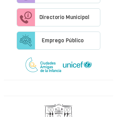
Directorio Municipal
Emprego Público