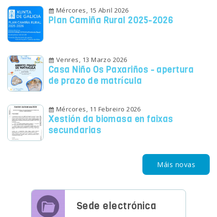
Mércores, 15 Abril 2026
Plan Camiña Rural 2025-2026
Venres, 13 Marzo 2026
Casa Niño Os Paxariños - apertura
de prazo de matrícula
Mércores, 11 Febreiro 2026
Xestión da biomasa en faixas
secundarias
Máis novas
Sede electrónica