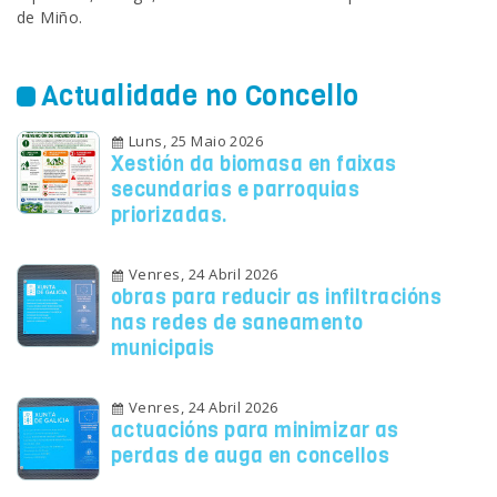
de Miño.
Actualidade no Concello
Luns, 25 Maio 2026
Xestión da biomasa en faixas
secundarias e parroquias
priorizadas.
Venres, 24 Abril 2026
obras para reducir as infiltracións
nas redes de saneamento
municipais
Venres, 24 Abril 2026
actuacións para minimizar as
perdas de auga en concellos