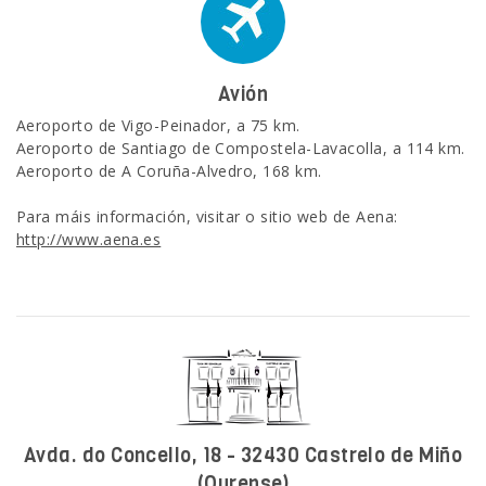
Avión
Aeroporto de Vigo-Peinador, a 75 km.
Aeroporto de Santiago de Compostela-Lavacolla, a 114 km.
Aeroporto de A Coruña-Alvedro, 168 km.
Para máis información, visitar o sitio web de Aena:
http://www.aena.es
Avda. do Concello, 18 - 32430 Castrelo de Miño
(Ourense)