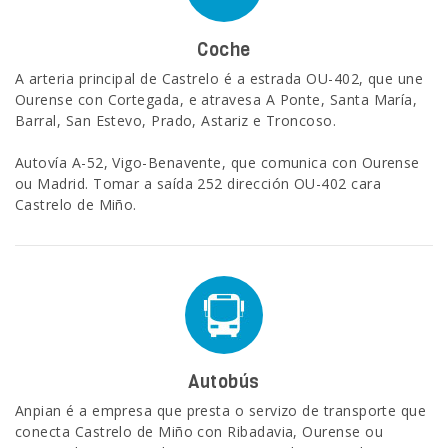
Coche
A arteria principal de Castrelo é a estrada OU-402, que une
Ourense con Cortegada, e atravesa A Ponte, Santa María,
Barral, San Estevo, Prado, Astariz e Troncoso.
Autovía A-52, Vigo-Benavente, que comunica con Ourense
ou Madrid. Tomar a saída 252 dirección OU-402 cara
Castrelo de Miño.
Autobús
Anpian é a empresa que presta o servizo de transporte que
conecta Castrelo de Miño con Ribadavia, Ourense ou