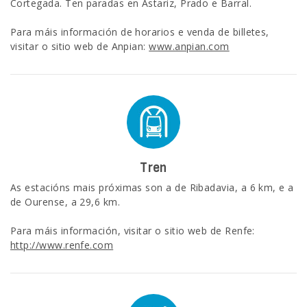
Cortegada. Ten paradas en Astariz, Prado e Barral.
Para máis información de horarios e venda de billetes,
visitar o sitio web de Anpian:
www.anpian.com
Tren
As estacións mais próximas son a de Ribadavia, a 6 km, e a
de Ourense, a 29,6 km.
Para máis información, visitar o sitio web de Renfe:
http://www.renfe.com