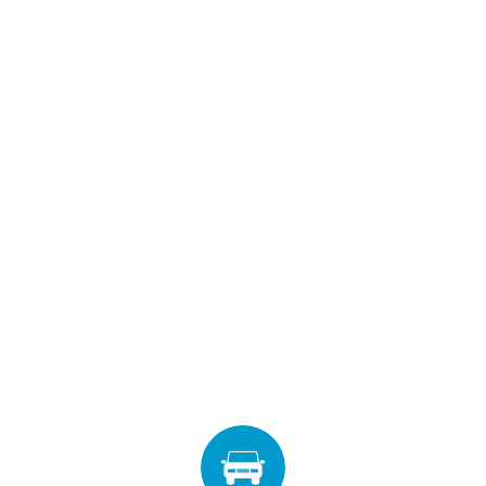
SEDE ELECTRÓNICA
CÓNTANOS