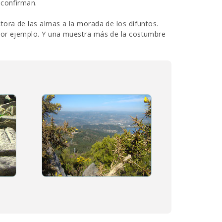
 confirman.
tora de las almas a la morada de los difuntos.
por ejemplo. Y una muestra más de la costumbre