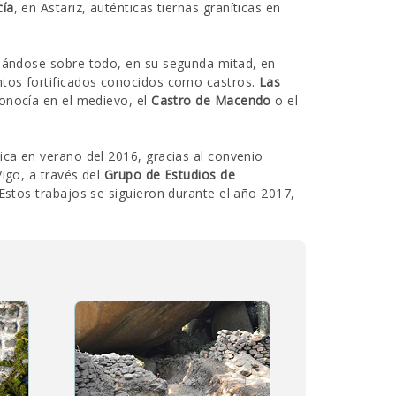
cía
, en Astariz, auténticas tiernas graníticas en
ollándose sobre todo, en su segunda mitad, en
ntos fortificados conocidos como castros.
Las
conocía en el medievo, el
Castro de Macendo
o el
ica en verano del 2016, gracias al convenio
igo, a través del
Grupo de Estudios de
 Estos trabajos se siguieron durante el año 2017,