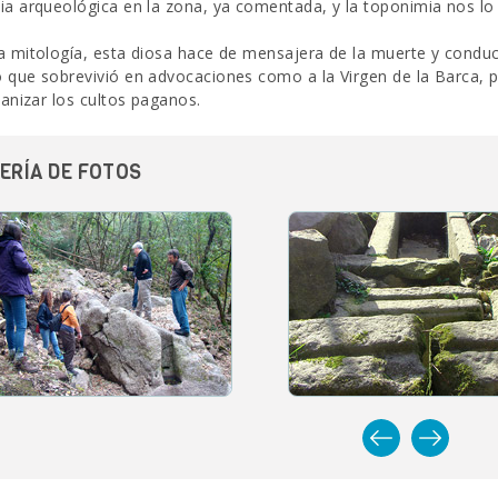
ia arqueológica en la zona, ya comentada, y la toponimia nos lo
a mitología, esta diosa hace de mensajera de la muerte y conduc
 que sobrevivió en advocaciones como a la Virgen de la Barca, 
tianizar los cultos paganos.
ERÍA DE FOTOS